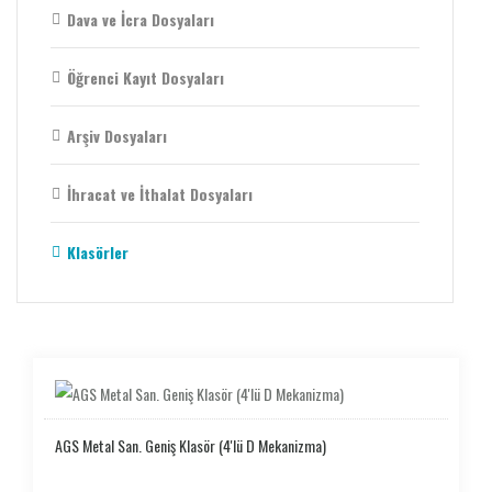
Dava ve İcra Dosyaları
Öğrenci Kayıt Dosyaları
Arşiv Dosyaları
İhracat ve İthalat Dosyaları
Klasörler
AGS Metal San. Geniş Klasör (4'lü D Mekanizma)