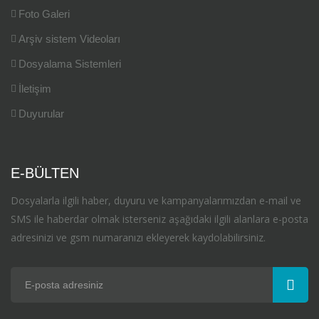
Foto Galeri
Arşiv sistem Videoları
Dosyalama Sistemleri
İletişim
Duyurular
E-BÜLTEN
Dosyalarla ilgili haber, duyuru ve kampanyalarımızdan e-mail ve
SMS ile haberdar olmak isterseniz aşağıdaki ilgili alanlara e-posta
adresinizi ve gsm numaranızı ekleyerek kaydolabilirsiniz.