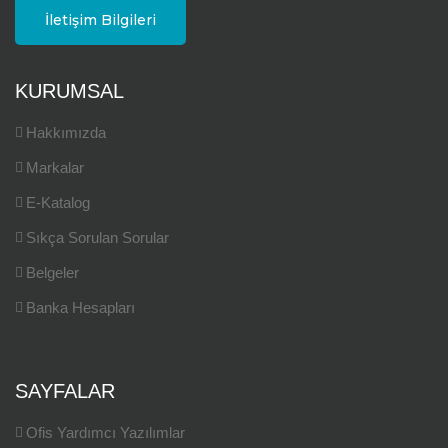
İletişim Bilgileri
KURUMSAL
Hakkımızda
Markalar
E-Katalog
Sıkça Sorulan Sorular
Belgeler
Banka Hesapları
SAYFALAR
Ofis Yardımcı Yazılımlar