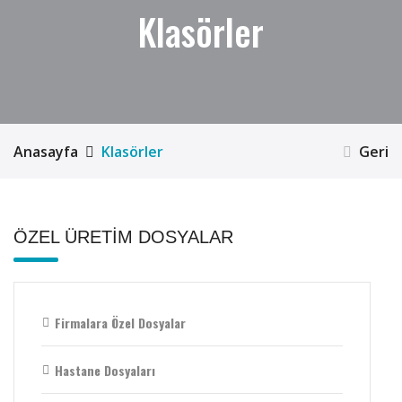
Klasörler
Anasayfa
Klasörler
Geri
ÖZEL ÜRETİM DOSYALAR
Firmalara Özel Dosyalar
Hastane Dosyaları