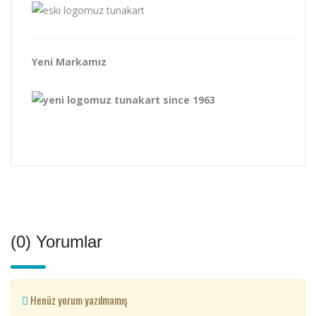
Yeni Markamız
(0) Yorumlar
Henüz yorum yazılmamış