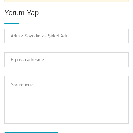
Yorum Yap