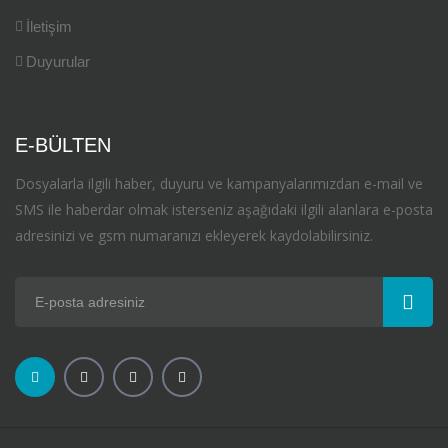
İletişim
Duyurular
E-BÜLTEN
Dosyalarla ilgili haber, duyuru ve kampanyalarımızdan e-mail ve
SMS ile haberdar olmak isterseniz aşağıdaki ilgili alanlara e-posta
adresinizi ve gsm numaranızı ekleyerek kaydolabilirsiniz.