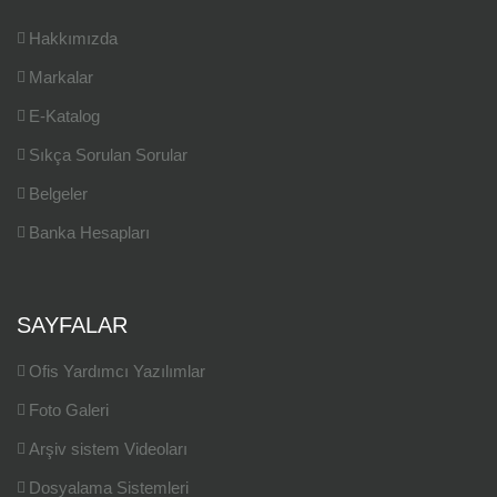
Hakkımızda
Markalar
E-Katalog
Sıkça Sorulan Sorular
Belgeler
Banka Hesapları
SAYFALAR
Ofis Yardımcı Yazılımlar
Foto Galeri
Arşiv sistem Videoları
Dosyalama Sistemleri